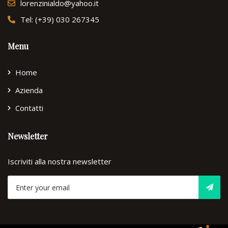
lorenzinialdo@yahoo.it
Tel: (+39) 030 267345
Menu
Home
Azienda
Contatti
Newsletter
Iscriviti alla nostra newsletter