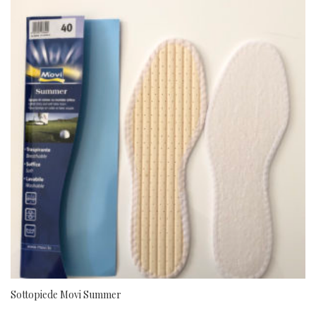
Sottopiede Movi Summer