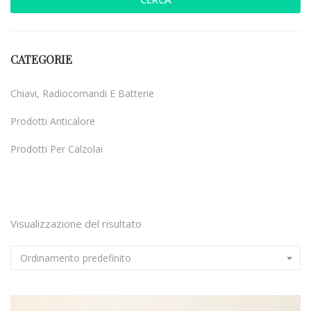
CATEGORIE
Chiavi, Radiocomandi E Batterie
Prodotti Anticalore
Prodotti Per Calzolai
Uncategorized
Visualizzazione del risultato
Ordinamento predefinito