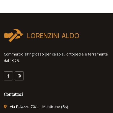
Commercio all’ingrosso per calzolai, ortopedie e ferramenta
dal 1975.
Contattaci
Via Palazzo 70/a - Montirone (Bs)