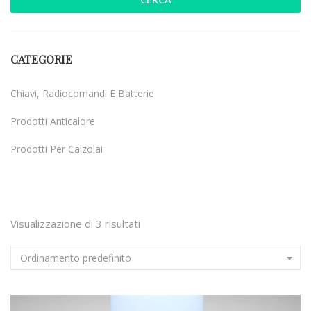
CATEGORIE
Chiavi, Radiocomandi E Batterie
Prodotti Anticalore
Prodotti Per Calzolai
Uncategorized
Visualizzazione di 3 risultati
Ordinamento predefinito