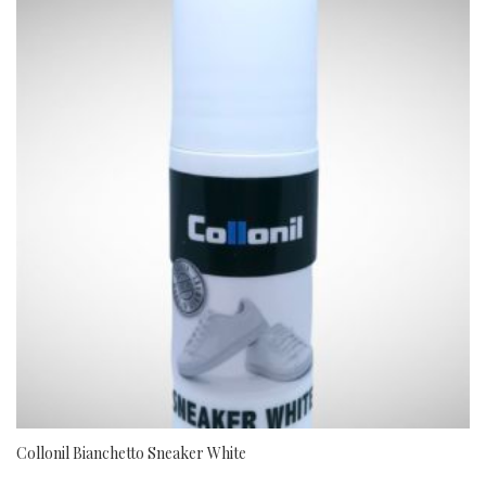
Collonil Bianchetto Sneaker White