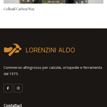
Collonil Carbon Wax
Commercio all’ingrosso per calzolai, ortopedie e ferramenta
dal 1975.
Contattaci