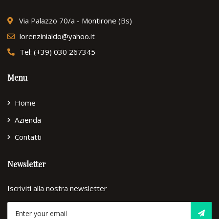
Via Palazzo 70/a - Montirone (Bs)
lorenzinialdo@yahoo.it
Tel: (+39) 030 267345
Menu
Home
Azienda
Contatti
Newsletter
Iscriviti alla nostra newsletter