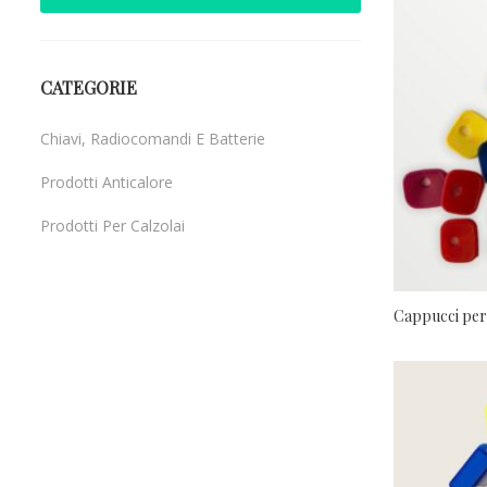
CATEGORIE
Chiavi, Radiocomandi E Batterie
Prodotti Anticalore
Prodotti Per Calzolai
Uncategorized
Cappucci per 