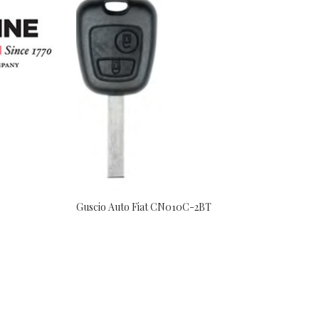
Guscio Auto Fiat CN010C-2BT