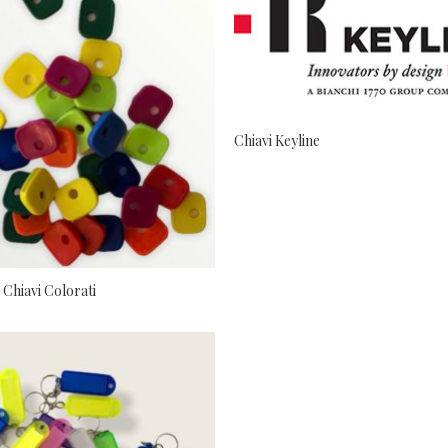
Chiavi Keyline
Chiavi Colorati