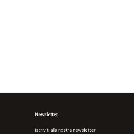
Newsletter
Iscriviti alla nostra newsletter