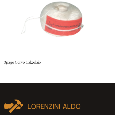
Spago Cervo Calzolaio