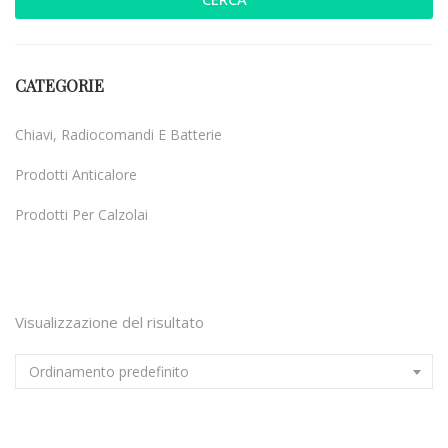
CATEGORIE
Chiavi, Radiocomandi E Batterie
Prodotti Anticalore
Prodotti Per Calzolai
Uncategorized
Visualizzazione del risultato
Ordinamento predefinito