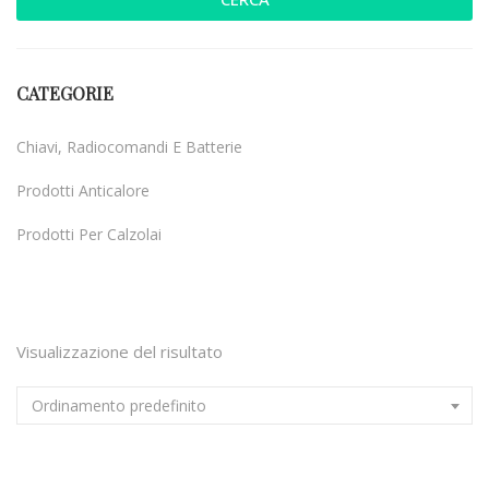
CATEGORIE
Chiavi, Radiocomandi E Batterie
Prodotti Anticalore
Prodotti Per Calzolai
Uncategorized
Visualizzazione del risultato
Ordinamento predefinito