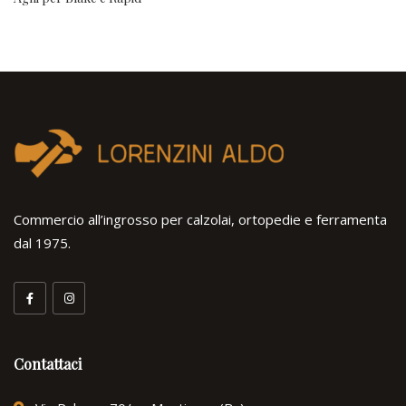
Commercio all’ingrosso per calzolai, ortopedie e ferramenta
dal 1975.
Contattaci