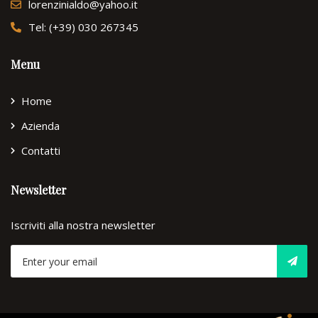
lorenzinialdo@yahoo.it
Tel: (+39) 030 267345
Menu
Home
Azienda
Contatti
Newsletter
Iscriviti alla nostra newsletter