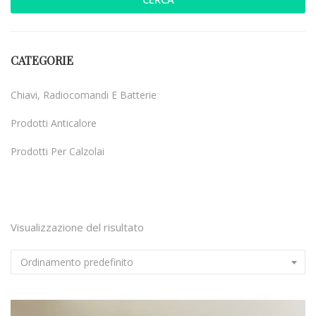
CATEGORIE
Chiavi, Radiocomandi E Batterie
Prodotti Anticalore
Prodotti Per Calzolai
Uncategorized
Visualizzazione del risultato
Ordinamento predefinito