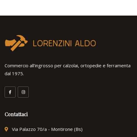
Commercio all’ingrosso per calzolai, ortopedie e ferramenta
dal 1975.
Contattaci
Via Palazzo 70/a - Montirone (Bs)