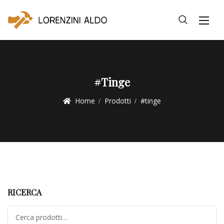
#tinge
Home
Prodotti
#tinge
RICERCA
Cerca: