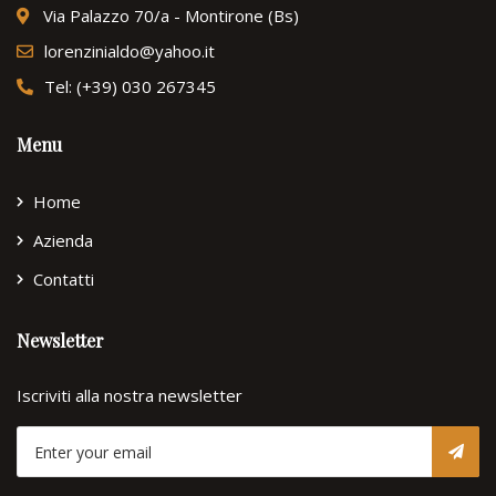
Via Palazzo 70/a - Montirone (Bs)
lorenzinialdo@yahoo.it
Tel: (+39) 030 267345
Menu
Home
Azienda
Contatti
Newsletter
Iscriviti alla nostra newsletter