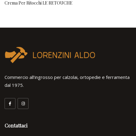
Crema Per Ritocchi LE RETOUCHE
Commercio all’ingrosso per calzolai, ortopedie e ferramenta
dal 1975.
Contattaci