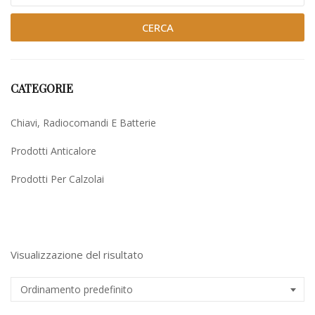
CERCA
CATEGORIE
Chiavi, Radiocomandi E Batterie
Prodotti Anticalore
Prodotti Per Calzolai
Uncategorized
Visualizzazione del risultato
Ordinamento predefinito