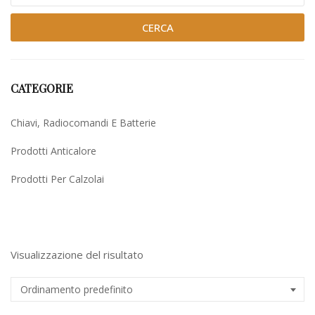
CERCA
CATEGORIE
Chiavi, Radiocomandi E Batterie
Prodotti Anticalore
Prodotti Per Calzolai
Uncategorized
Visualizzazione del risultato
Ordinamento predefinito