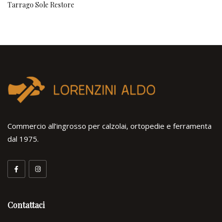
Tarrago Sole Restore
Commercio all’ingrosso per calzolai, ortopedie e ferramenta
dal 1975.
Contattaci