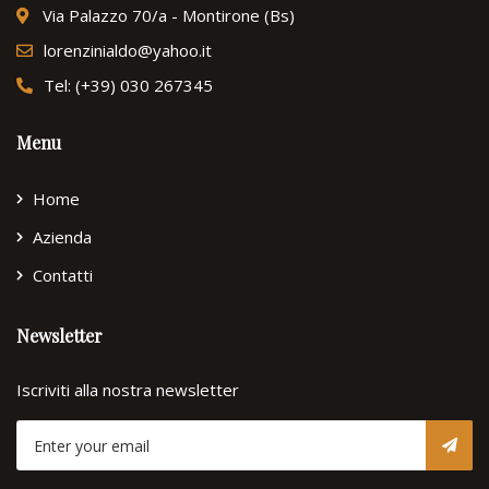
Via Palazzo 70/a - Montirone (Bs)
lorenzinialdo@yahoo.it
Tel: (+39) 030 267345
Menu
Home
Azienda
Contatti
Newsletter
Iscriviti alla nostra newsletter