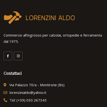
Commercio all’ingrosso per calzolai, ortopedie e ferramenta
dal 1975.
Contattaci
Via Palazzo 70/a - Montirone (Bs)
lorenzinialdo@yahoo.it
Tel: (+39) 030 267345