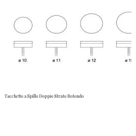
Tacchetto a Spillo Doppio Strato Rotondo