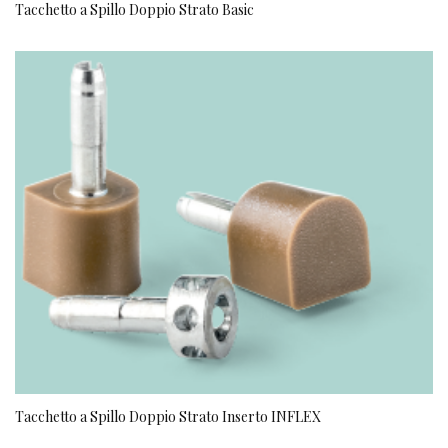
Tacchetto a Spillo Doppio Strato Basic
Tacchetto a Spillo Doppio Strato Inserto INFLEX