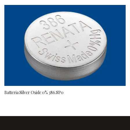
Batteria Silver Oxide 0% 386.SP0