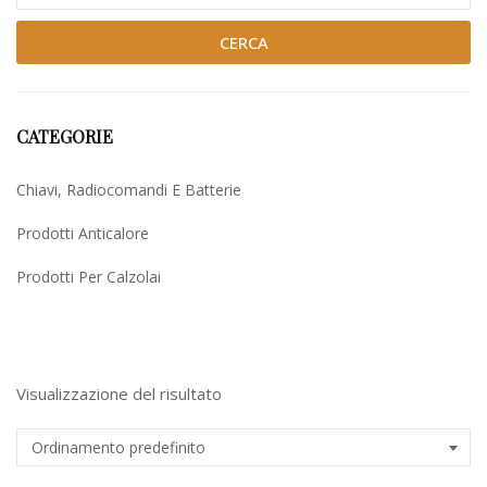
CERCA
CATEGORIE
Chiavi, Radiocomandi E Batterie
Prodotti Anticalore
Prodotti Per Calzolai
Uncategorized
Visualizzazione del risultato
Ordinamento predefinito