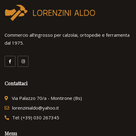
Commercio all’ingrosso per calzolai, ortopedie e ferramenta
dal 1975.
Contattaci
Via Palazzo 70/a - Montirone (Bs)
lorenzinialdo@yahoo.it
Tel: (+39) 030 267345
Menu