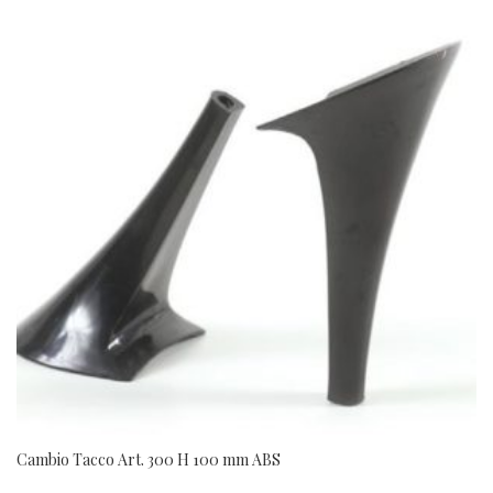
Cambio Tacco Art. 300 H 100 mm ABS