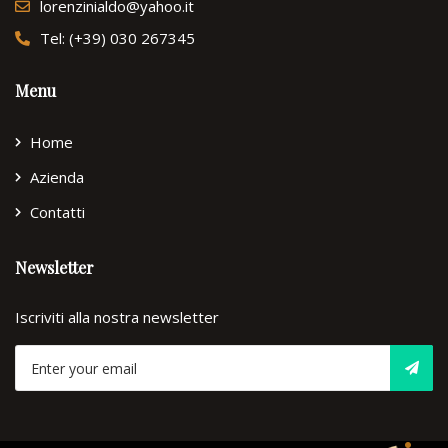
lorenzinialdo@yahoo.it
Tel: (+39) 030 267345
Menu
Home
Azienda
Contatti
Newsletter
Iscriviti alla nostra newsletter