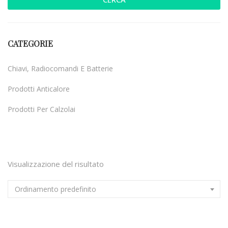
CATEGORIE
Chiavi, Radiocomandi E Batterie
Prodotti Anticalore
Prodotti Per Calzolai
Uncategorized
Visualizzazione del risultato
Ordinamento predefinito